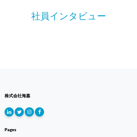
社員インタビュー
株式会社海嘉
Pages