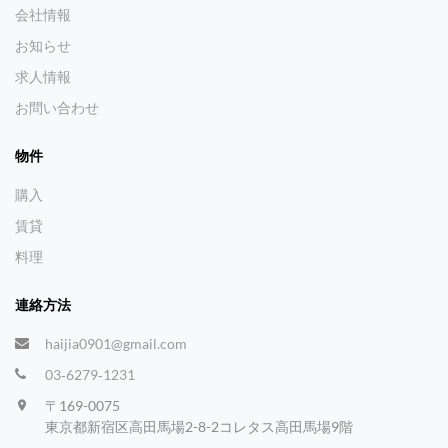
会社情報
お知らせ
求人情報
お問い合わせ
物件
購入
賃貸
料理
連絡方法
haijia0901@gmail.com
03‐6279‐1231
〒169-0075
東京都新宿区高田馬場2-8-2コレタス高田馬場9階