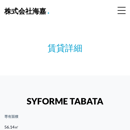
株式会社海嘉
.
賃貸詳細
SYFORME TABATA
専有面積
56.14㎡